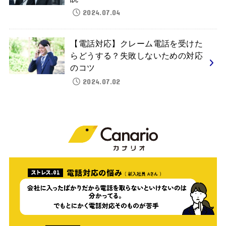
2024.07.04
【電話対応】クレーム電話を受けた
らどうする？失敗しないための対応
のコツ
2024.07.02