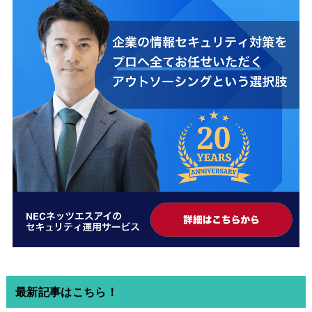
最新記事はこちら！