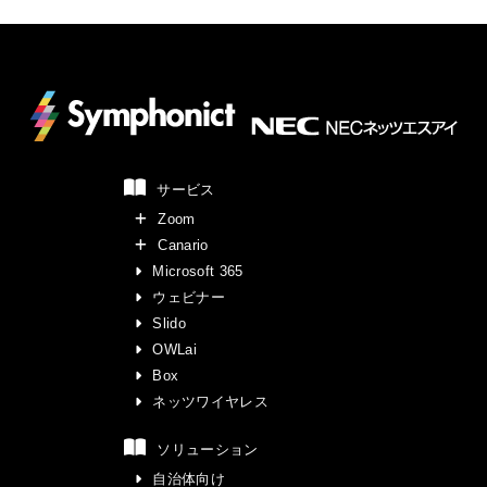
サービス
Zoom
Canario
Microsoft 365
ウェビナー
Slido
OWLai
Box
ネッツワイヤレス
ソリューション
自治体向け