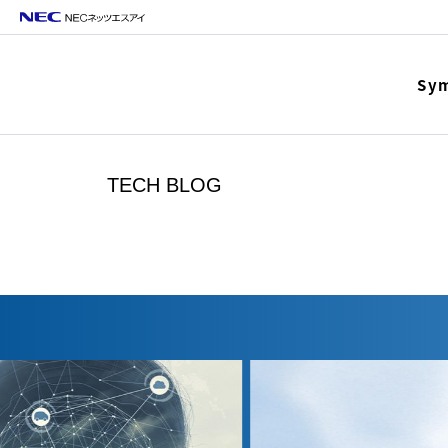
Sy
TECH BLOG