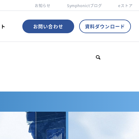
お知らせ
Symphonictブログ
eストア
ント
お問い合わせ
資料ダウンロード