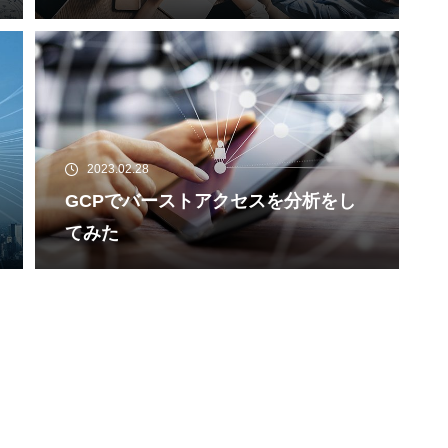
2023.02.28
GCPでバーストアクセスを分析をし
てみた