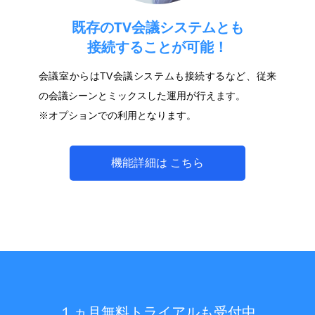
既存のTV会議システムとも
接続することが可能！
会議室からはTV会議システムも接続するなど、従来
の会議シーンとミックスした運用が行えます。
※オプションでの利用となります。
機能詳細は こちら
１ヵ月無料トライアルも受付中