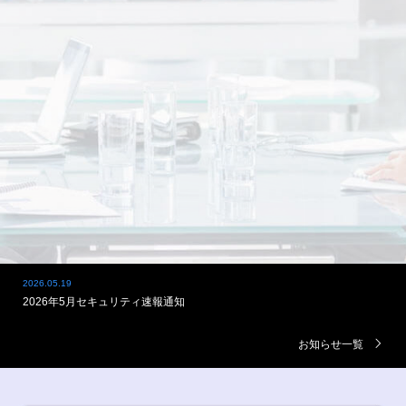
2026.05.19
2026年5月セキュリティ速報通知
2025.05.08
Zoomソフトウェアの四半期ごとのライフサイクル更新（2026年8月2日）
お知らせ一覧