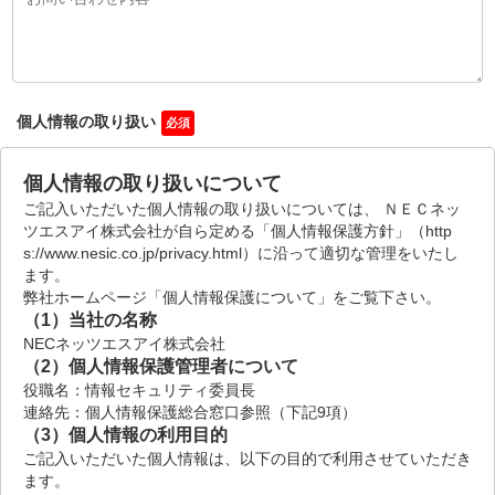
個人情報の取り扱い
個人情報の取り扱いについて
ご記入いただいた個人情報の取り扱いについては、 ＮＥＣネッ
ツエスアイ株式会社が自ら定める「個人情報保護方針」（http
s://www.nesic.co.jp/privacy.html）に沿って適切な管理をいたし
ます。
弊社ホームページ「個人情報保護について」をご覧下さい。
（1）当社の名称
NECネッツエスアイ株式会社
（2）個人情報保護管理者について
役職名：情報セキュリティ委員長
連絡先：個人情報保護総合窓口参照（下記9項）
（3）個人情報の利用目的
ご記入いただいた個人情報は、以下の目的で利用させていただき
ます。