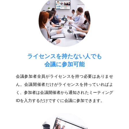
ライセンスを持たない人でも
会議に参加可能
会議参加者全員がライセンスを持つ必要はありませ
ん。会議開催者だけがライセンスを持っていればよ
く、参加者は会議開催者から通知されたミーティング
IDを入力するだけですぐに会議に参加できます。