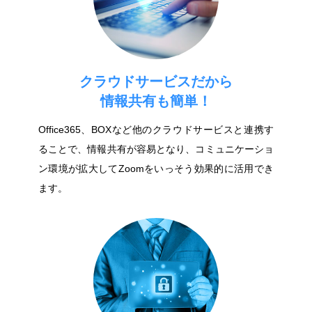
クラウドサービスだから
情報共有も簡単！
Office365、BOXなど他のクラウドサービスと連携す
ることで、情報共有が容易となり、コミュニケーショ
ン環境が拡大してZoomをいっそう効果的に活用でき
ます。