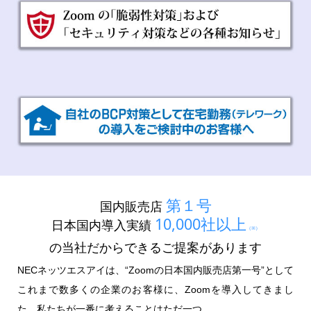
第１号
国内販売店
10,000社以上
日本国内導入実績
（※）
の当社だからできるご提案があります
NECネッツエスアイは、“Zoomの日本国内販売店第一号”として
これまで数多くの企業のお客様に、Zoomを導入してきまし
た。私たちが一番に考えることはただ一つ、