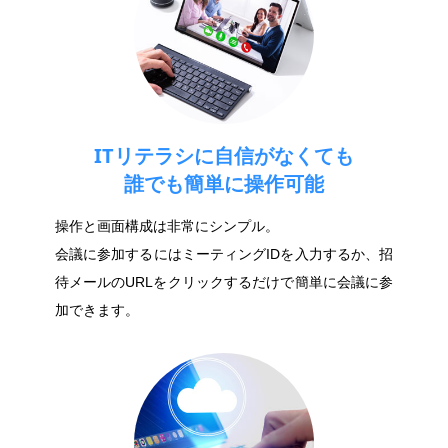
ITリテラシに自信がなくても
誰でも簡単に操作可能
操作と画面構成は非常にシンプル。
会議に参加するにはミーティングIDを入力するか、招
待メールのURLをクリックするだけで簡単に会議に参
加できます。