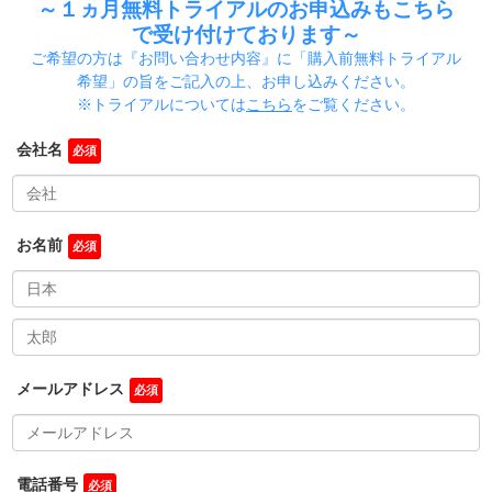
～１ヵ月無料トライアルのお申込みもこちら
で受け付けております～
ご希望の方は『お問い合わせ内容』に「購入前無料トライアル
希望」の旨をご記入の上、お申し込みください。
※トライアルについては
こちら
をご覧ください。
会社名
お名前
メールアドレス
電話番号