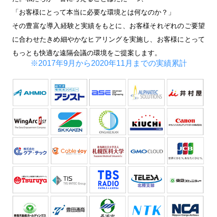
「お客様にとって本当に必要な環境とは何なのか？」
その豊富な導入経験と実績をもとに、お客様それぞれのご要望
に合わせたきめ細やかなヒアリングを実施し、お客様にとって
もっとも快適な遠隔会議の環境をご提案します。
※2017年9月から2020年11月までの実績累計