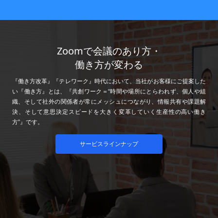
Zoomで会議のあり方・
働き方が変わる
『働き方改革』『テレワーク』時代において、当社がお客様にご提案した
い『働き方』とは、『共創ワーク＝“時間や場所にとらわれず、個人や組
織、そして社外の関係者が常にメッシュにつながり、情報共有や課題解
決、そして意思決定スピードを大きく変革していく生産性の高い働き
方”』です。
サービスラインナップ