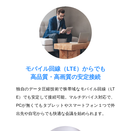
モバイル回線（LTE）からでも
高品質・高画質の安定接続
独自のデータ圧縮技術で狭帯域なモバイル回線（LT
E）でも安定して接続可能。マルチデバイス対応で、
PCが無くてもタブレットやスマートフォン１つで外
出先や自宅からでも快適な会議を始められます。