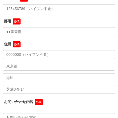
部署
住所
お問い合わせ内容