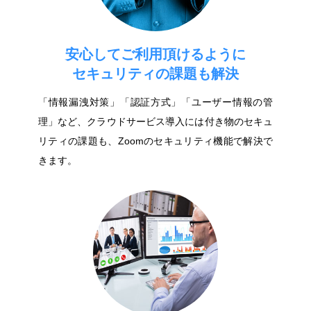
安心してご利用頂けるように
セキュリティの課題も解決
「情報漏洩対策」「認証方式」「ユーザー情報の管
理」など、クラウドサービス導入には付き物のセキュ
リティの課題も、Zoomのセキュリティ機能で解決で
きます。