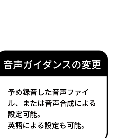
音声ガイダンスの変更
予め録音した音声ファイ
ル、または音声合成による
設定可能。
英語による設定も可能。