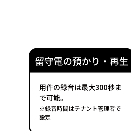
留守電の預かり・再生
用件の録音は最大300秒ま
で可能。
※録音時間はテナント管理者で
設定