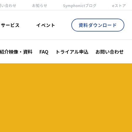
お問い合わせ
お知らせ
Symphonictブログ
eストア
資料ダウンロード
サービス
イベント
紹介映像・資料
FAQ
トライアル申込
お問い合わせ