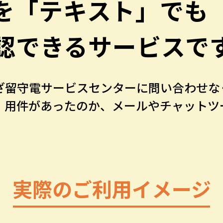
を「テキスト」でも
認できるサービスで
ざ留守電サービスセンターに問い合わせな
」用件があったのか、メールやチャットツ
実際のご利用イメージ