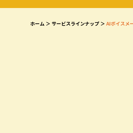
ホーム ＞ サービスラインナップ ＞
AIボイスメ