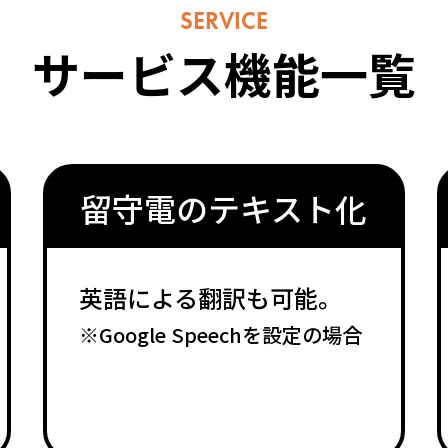
SERVICE
サービス機能一覧
留守電のテキスト化
英語による翻訳も可能。
※Google Speechを設定の場合