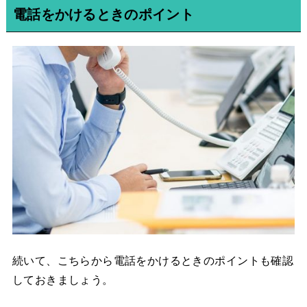
電話をかけるときのポイント
続いて、こちらから電話をかけるときのポイントも確認
しておきましょう。