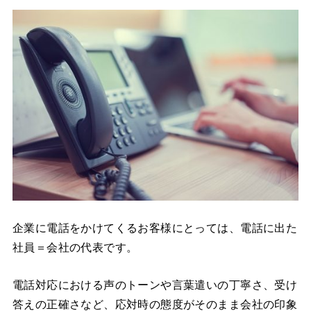
企業に電話をかけてくるお客様にとっては、電話に出た
社員＝会社の代表です。
電話対応における声のトーンや言葉遣いの丁寧さ、受け
答えの正確さなど、応対時の態度がそのまま会社の印象