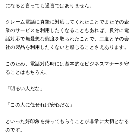
になると言っても過言ではありません。
クレーム電話に真摯に対応してくれたことでまたその企
業のサービスを利用したくなることもあれば、反対に電
話対応で無愛想な態度を取られたことで、二度とその会
社の製品を利用したくないと感じることさえあります。
このため、電話対応時には基本的なビジネスマナーを守
ることはもちろん、
「明るい人だな」
「この人に任せれば安心だな」
といった好印象を持ってもらうことが非常に大切となる
のです。