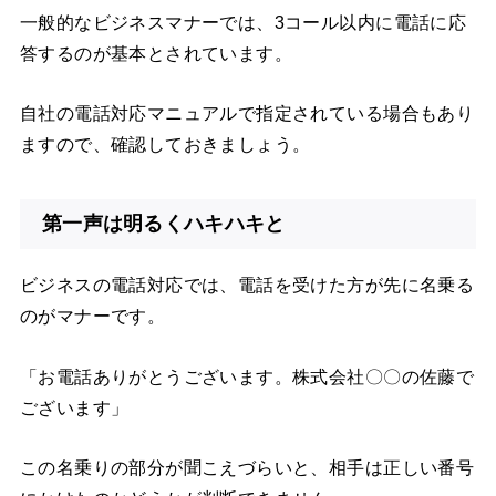
一般的なビジネスマナーでは、3コール以内に電話に応
答するのが基本とされています。
自社の電話対応マニュアルで指定されている場合もあり
ますので、確認しておきましょう。
第一声は明るくハキハキと
ビジネスの電話対応では、電話を受けた方が先に名乗る
のがマナーです。
「お電話ありがとうございます。株式会社〇〇の佐藤で
ございます」
この名乗りの部分が聞こえづらいと、相手は正しい番号