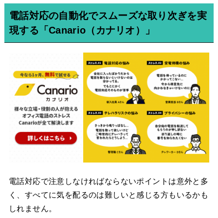
電話対応の自動化でスムーズな取り次ぎを実
現する「Canario（カナリオ）」
電話対応で注意しなければならないポイントは意外と多
く、すべてに気を配るのは難しいと感じる方もいるかも
しれません。