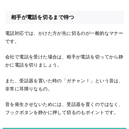
相手が電話を切るまで待つ
電話対応では、かけた方が先に切るのが一般的なマナー
です。
会社で電話を受けた場合は、相手が電話を切ってから静
かに電話を切りましょう。
また、受話器を置いた時の「ガチャン！」という音は、
非常に耳障りなもの。
音を発生させないためには、受話器を置くのではなく、
フックボタンを静かに押して切るのもポイントです。