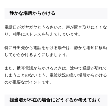
静かな場所からかける
電話口がガヤガヤとうるさいと、声が聞き取りにくくな
り、相手にストレスを与えてしまいます。
特に外出先から電話をかける場合は、静かな場所に移動
してからかけるようにしましょう。
また、携帯電話からかけるときは、途中で通話が切れて
しまうことのないよう、電波状況の良い場所からかける
のが重要なポイントです。
担当者が不在の場合にどうするか考えておく