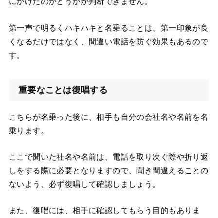
にかけたのかどうかが判断できません。
第一声で明るくハキハキと名乗ることは、第一印象が良
くなるだけではなく、間違い電話を防ぐ効果もあるので
す。
重要なことは復唱する
こちらが名乗った後に、相手も自分の会社名や名前を名
乗ります。
ここで聞いた社名や名前は、電話を取り次ぐ際や折り返
しをする際に必要となりますので、聞き間違えることの
ないよう、必ず復唱して確認しましょう。
また、復唱には、相手に確認してもらう目的もありま