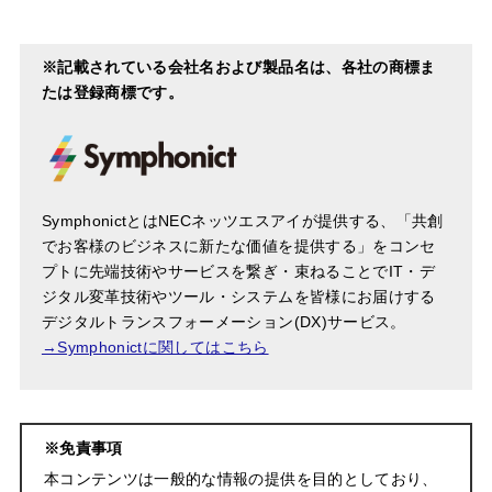
※記載されている会社名および製品名は、各社の商標ま
たは登録商標です。
SymphonictとはNECネッツエスアイが提供する、「共創
でお客様のビジネスに新たな価値を提供する」をコンセ
プトに先端技術やサービスを繋ぎ・束ねることでIT・デ
ジタル変革技術やツール・システムを皆様にお届けする
デジタルトランスフォーメーション(DX)サービス。
→Symphonictに関してはこちら
※免責事項
本コンテンツは一般的な情報の提供を目的としており、