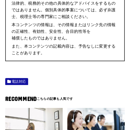
法律的、税務的その他の具体的なアドバイスをするもの
ではありません。個別具体的事案については、必ず弁護
士、税理士等の専門家にご相談ください。
本コンテンツの情報は、その情報またはリンク先の情報
の正確性、有効性、安全性、合目的性等を
補償したものではありません。
また、本コンテンツの記載内容は、予告なしに変更する
ことがあります。
電話対応
RECOMMEND