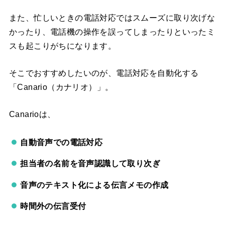
また、忙しいときの電話対応ではスムーズに取り次げな
かったり、電話機の操作を誤ってしまったりといったミ
スも起こりがちになります。
そこでおすすめしたいのが、電話対応を自動化する
「Canario（カナリオ）」。
Canarioは、
自動音声での電話対応
担当者の名前を音声認識して取り次ぎ
音声のテキスト化による伝言メモの作成
時間外の伝言受付