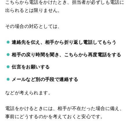
こちらから電話をかけたとき、担当者が必ずしも電話に
出られるとは限りません。
その場合の対応としては、
連絡先を伝え、相手から折り返し電話してもらう
相手の戻り時間を聞き、こちらから再度電話をする
伝言をお願いする
メールなど別の手段で連絡する
などが考えられます。
電話をかけるときには、相手が不在だった場合に備え、
事前にどうするのかを考えておくと安心です。