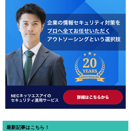
最新記事はこちら！