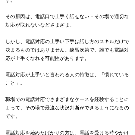
その原因は、電話口で上手く話せない・その場で適切な
対応が取れないなどさまざま。
しかし、電話対応の上手い下手は話し方のスキルだけで
決まるものではありません。練習次第で、誰でも電話対
応が上手くなれる可能性があります。
電話対応が上手いと言われる人の特徴は、「慣れている
こと」。
職場での電話対応でさまざまなケースを経験することに
よって、その場で最適な状況判断ができるようになるの
です。
電話対応を始めたばかりの方は、電話を受ける時やかけ