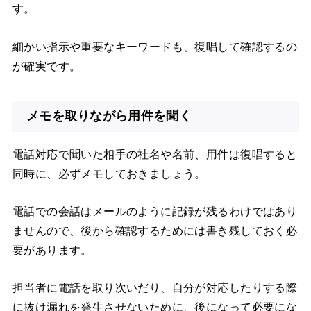
す。
細かい指示や重要なキーワードも、復唱して確認するの
が確実です。
メモを取りながら用件を聞く
電話対応で聞いた相手の社名や名前、用件は復唱すると
同時に、必ずメモしておきましょう。
電話での会話はメールのように記録が残るわけではあり
ませんので、後から確認するためには書き残しておく必
要があります。
担当者に電話を取り次いだり、自分が対応したりする際
に抜け漏れを発生させないために、後になって必要にな