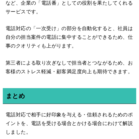
など、企業の「電話番」としての役割を果たしてくれる
サービスです。
電話対応の「一次受け」の部分を自動化すると、社員は
自分の担当案件の電話に集中することができるため、仕
事のクオリティも上がります。
第三者による取り次ぎなしで担当者とつながるため、お
客様のストレス軽減・顧客満足度向上も期待できます。
まとめ
電話対応で相手に好印象を与える・信頼されるためのポ
イントを、電話を受ける場合とかける場合にわけて解説
しました。