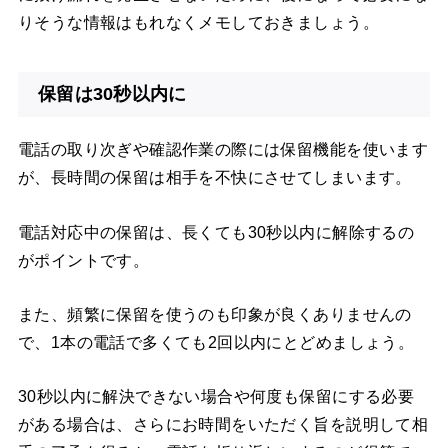
りそうな情報はもれなくメモしておきましょう。
保留は30秒以内に
電話の取り次ぎや確認作業の際には保留機能を使います
が、長時間の保留は相手を不快にさせてしまいます。
電話対応中の保留は、長くても30秒以内に解除するの
がポイントです。
また、頻繁に保留を使うのも印象が良くありませんの
で、1本の電話で多くても2回以内にとどめましょう。
30秒以内に解決できない場合や何度も保留にする必要
がある場合は、さらにお時間をいただく旨を説明して相