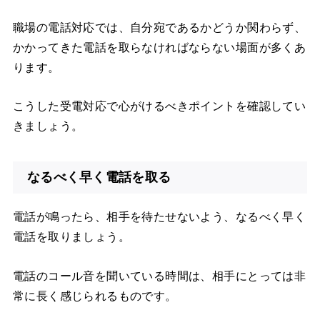
職場の電話対応では、自分宛であるかどうか関わらず、
かかってきた電話を取らなければならない場面が多くあ
ります。
こうした受電対応で心がけるべきポイントを確認してい
きましょう。
なるべく早く電話を取る
電話が鳴ったら、相手を待たせないよう、なるべく早く
電話を取りましょう。
電話のコール音を聞いている時間は、相手にとっては非
常に長く感じられるものです。