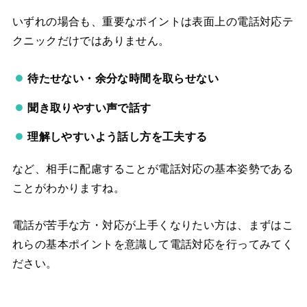
いずれの場合も、重要なポイントは表面上の電話対応テ
クニックだけではありません。
待たせない・余分な時間を取らせない
聞き取りやすい声で話す
理解しやすいよう話し方を工夫する
など、相手に配慮することが電話対応の基本姿勢である
ことがわかりますね。
電話が苦手な方・対応が上手くなりたい方は、まずはこ
れらの基本ポイントを意識して電話対応を行ってみてく
ださい。