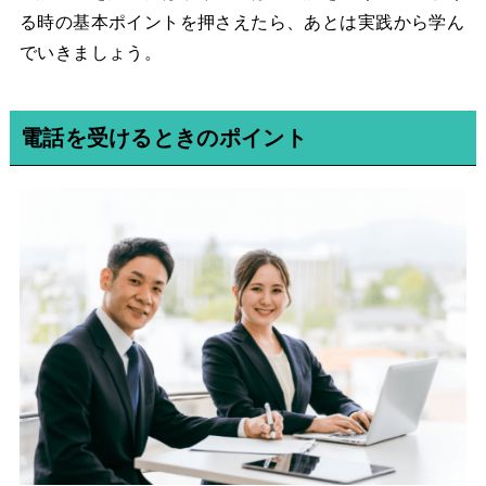
る時の基本ポイントを押さえたら、あとは実践から学ん
でいきましょう。
電話を受けるときのポイント