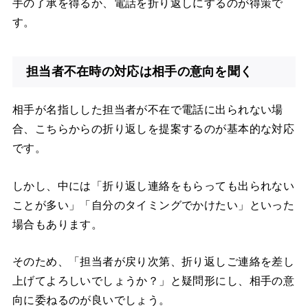
手の了承を得るか、電話を折り返しにするのが得策で
す。
担当者不在時の対応は相手の意向を聞く
相手が名指しした担当者が不在で電話に出られない場
合、こちらからの折り返しを提案するのが基本的な対応
です。
しかし、中には「折り返し連絡をもらっても出られない
ことが多い」「自分のタイミングでかけたい」といった
場合もあります。
そのため、「担当者が戻り次第、折り返しご連絡を差し
上げてよろしいでしょうか？」と疑問形にし、相手の意
向に委ねるのが良いでしょう。