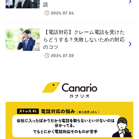
説
2024.07.04
【電話対応】クレーム電話を受けた
らどうする？失敗しないための対応
のコツ
2024.07.02