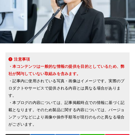
注意事項
・本コンテンツは一般的な情報の提供を目的としているため、弊
社が関与していない取組みを含みます。
・記事内に使用されている写真・画像はイメージです。実際のプ
ロダクトやサービスで提供される内容とは異なる場合がありま
す。
・本ブログの内容については、記事掲載時点での情報に基づく記
載となります。そのため製品に関する内容については、バージョ
ンアップなどにより画像や操作手順等が現行のものと異なる場合
がございます。