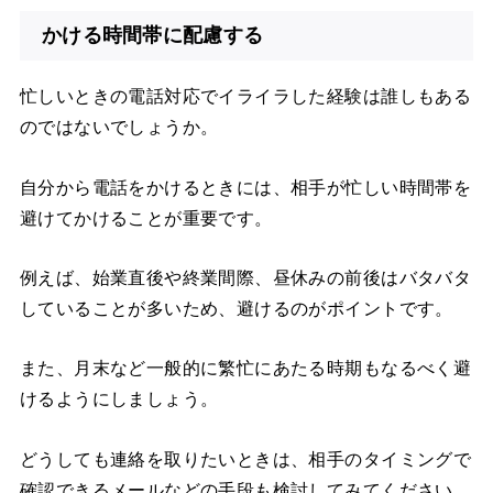
かける時間帯に配慮する
忙しいときの電話対応でイライラした経験は誰しもある
のではないでしょうか。
自分から電話をかけるときには、相手が忙しい時間帯を
避けてかけることが重要です。
例えば、始業直後や終業間際、昼休みの前後はバタバタ
していることが多いため、避けるのがポイントです。
また、月末など一般的に繁忙にあたる時期もなるべく避
けるようにしましょう。
どうしても連絡を取りたいときは、相手のタイミングで
確認できるメールなどの手段も検討してみてください。