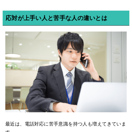
応対が上手い人と苦手な人の違いとは
最近は、電話対応に苦手意識を持つ人も増えてきていま
す。