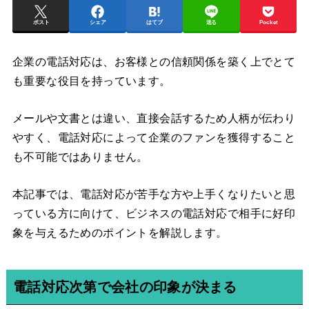
ポスト
シェア
はてブ
送る
Pocket
企業の電話対応は、お客様との信頼関係を築く上でとて
も重要な役目を持っています。
メールや文書とは違い、直接会話するため人柄が伝わり
やすく、電話対応によって企業のファンを獲得すること
も不可能ではありません。
本記事では、電話対応が苦手な方や上手くなりたいと思
っている方に向けて、ビジネスの電話対応で相手に好印
象を与えるためのポイントを解説します。
電話対応次第で会社の印象が決まる